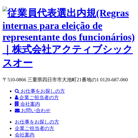
〒510-0866 三重県四日市市大池町21番地の1
0120-687-060
お仕事をお探しの方
企業ご担当者の方
会社案内
お問い合わせ
お仕事をお探しの方
企業ご担当者の方
会社案内