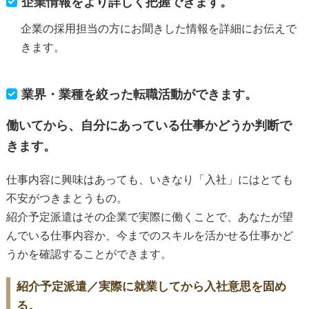
企業情報をより詳しく把握できます。
企業の採用担当の方にお聞きした情報を詳細にお伝えで
きます。
業界・業種を絞った転職活動ができます。
働いてから、自分にあっている仕事かどうか判断で
きます。
仕事内容に興味はあっても、いきなり「入社」にはとても
不安がつきまとうもの。
紹介予定派遣はその企業で実際に働くことで、あなたが望
んでいる仕事内容か、今までのスキルを活かせる仕事かど
うかを確認することができます。
紹介予定派遣／実際に就業してから入社意思を固め
る。