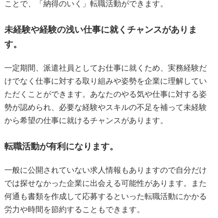
ことで、「納得のいく」転職活動ができます。
未経験や経験の浅い仕事に就くチャンスがありま
す。
一定期間、派遣社員としてお仕事に就くため、実務経験だ
けでなく仕事に対する取り組みや姿勢を企業に理解してい
ただくことができます。あなたのやる気や仕事に対する姿
勢が認められ、必要な経験やスキルの不足を補って未経験
から希望の仕事に就けるチャンスがあります。
転職活動が有利になります。
一般に公開されていない求人情報もありますので自分だけ
では探せなかった企業に出会える可能性があります。また
何通も書類を作成して応募するといった転職活動にかかる
労力や時間を節約することもできます。