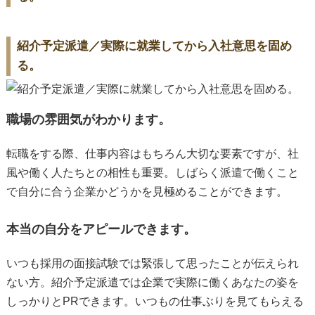
紹介予定派遣／実際に就業してから入社意思を固め
る。
職場の雰囲気がわかります。
転職をする際、仕事内容はもちろん大切な要素ですが、社
風や働く人たちとの相性も重要。しばらく派遣で働くこと
で自分に合う企業かどうかを見極めることができます。
本当の自分をアピールできます。
いつも採用の面接試験では緊張して思ったことが伝えられ
ない方。紹介予定派遣では企業で実際に働くあなたの姿を
しっかりとPRできます。いつもの仕事ぶりを見てもらえる