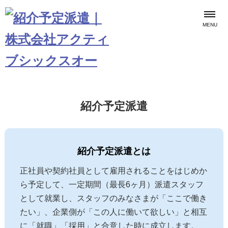
MENU
紹介予定派遣
紹介予定派遣とは
正社員や契約社員として雇用されることをはじめか
ら予定して、一定期間（最長6ヶ月）派遣スタッフ
として就業し、スタッフのみなさまが「ここで働き
たい」、企業側が「この人に働いて欲しい」と相互
に「就職」「採用」と合意した時に成立します。