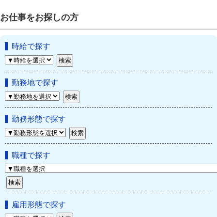
お仕事をお探しの方
時給で探す
勤務地で探す
勤務形態で探す
職種で探す
雇用形態で探す