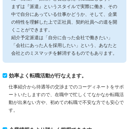
まずは『派遣』というスタイルで実際に働き、その
中で自分にあっている仕事かどうか、そして、企業
の特性を理解した上で正社員、契約社員への道を開
くことができます。
紹介予定派遣は「自分に合った会社で働きたい」
「会社にあった人を採用したい」という、あなたと
会社とのミスマッチを解消するものでもあります。
効率よく転職活動が行なえます。
仕事紹介から待遇等の交渉までのコーディネートをサポ
ートいたしますので、在職中で忙しくてなかなか転職活
動が出来ない方や、初めての転職で不安な方でも安心で
す。