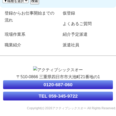
登録からお仕事開始までの
仮登録
流れ
よくあるご質問
現場作業系
紹介予定派遣
職業紹介
派遣社員
〒510-0866 三重県四日市市大池町21番地の1
0120-687-060
TEL 059-345-9722
Copyright(c) 2026アクティブシックスオー All Rights Reserved.