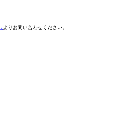
ム
よりお問い合わせください。