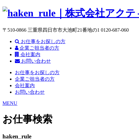
〒510-0866 三重県四日市市大池町21番地の1
0120-687-060
お仕事をお探しの方
企業ご担当者の方
会社案内
お問い合わせ
お仕事をお探しの方
企業ご担当者の方
会社案内
お問い合わせ
MENU
お仕事検索
haken_rule