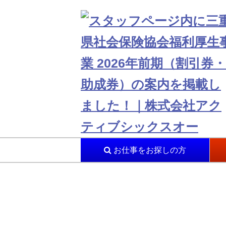
お仕事をお探しの方