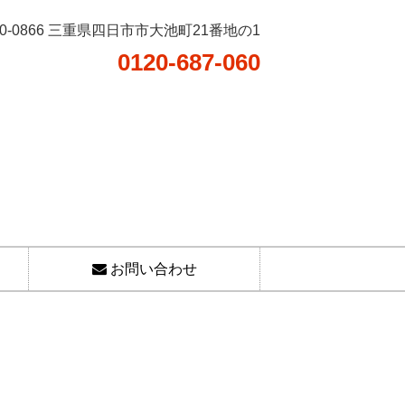
10-0866 三重県四日市市大池町21番地の1
0120-687-060
お問い合わせ