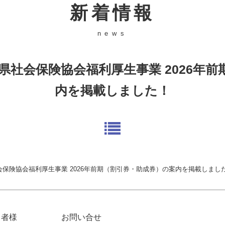
新着情報
news
社会保険協会福利厚生事業 2026年
内を掲載しました！
保険協会福利厚生事業 2026年前期（割引券・助成券）の案内を掲載しまし
当者様
お問い合せ