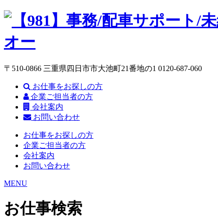
〒510-0866 三重県四日市市大池町21番地の1
0120-687-060
お仕事をお探しの方
企業ご担当者の方
会社案内
お問い合わせ
お仕事をお探しの方
企業ご担当者の方
会社案内
お問い合わせ
MENU
お仕事検索