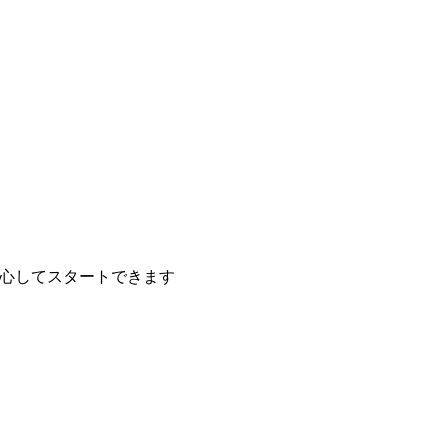
心してスタートできます