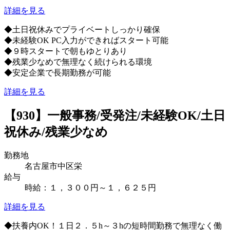
詳細を見る
◆土日祝休みでプライベートしっかり確保
◆未経験OK PC入力ができればスタート可能
◆９時スタートで朝もゆとりあり
◆残業少なめで無理なく続けられる環境
◆安定企業で長期勤務が可能
詳細を見る
【930】一般事務/受発注/未経験OK/土日
祝休み/残業少なめ
勤務地
名古屋市中区栄
給与
時給：１，３００円～１，６２５円
詳細を見る
◆扶養内OK！１日２．５h～３hの短時間勤務で無理なく働