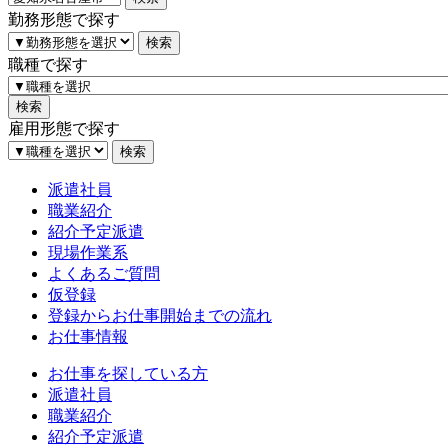
勤務形態で探す
職種で探す
雇用形態で探す
派遣社員
職業紹介
紹介予定派遣
現場作業系
よくあるご質問
仮登録
登録からお仕事開始までの流れ
お仕事情報
お仕事を探している方
派遣社員
職業紹介
紹介予定派遣