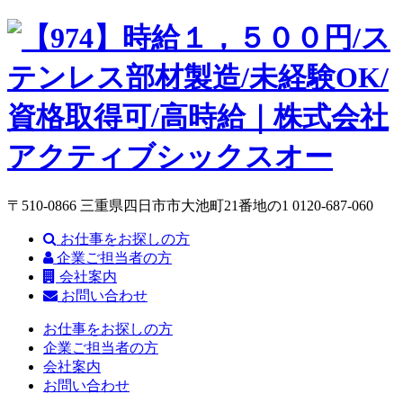
〒510-0866 三重県四日市市大池町21番地の1
0120-687-060
お仕事をお探しの方
企業ご担当者の方
会社案内
お問い合わせ
お仕事をお探しの方
企業ご担当者の方
会社案内
お問い合わせ