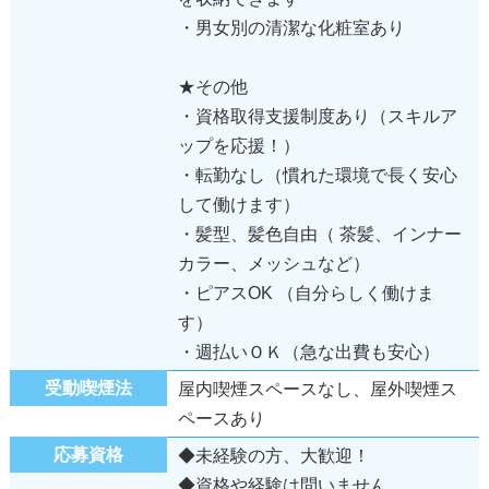
・男女別の清潔な化粧室あり
★その他
・資格取得支援制度あり（スキルア
ップを応援！）
・転勤なし（慣れた環境で長く安心
して働けます）
・髪型、髪色自由（ 茶髪、インナー
カラー、メッシュなど）
・ピアスOK （自分らしく働けま
す）
・週払いＯＫ（急な出費も安心）
受動喫煙法
屋内喫煙スペースなし、屋外喫煙ス
ペースあり
応募資格
◆未経験の方、大歓迎！
◆資格や経験は問いません