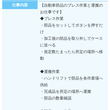
仕事内容
【自動車部品のプレス作業と運搬の
お仕事です】
◆プレス作業
・部品をセットしてボタンを押すだ
け
・加工後の部品を取り外してケース
に並べる
・規定数たまったら所定の場所へ移
動
◆運搬作業
・ハンドリフトで部品を各作業場へ
供給
・完成品を所定の場所へ運搬
・部品の数量確認