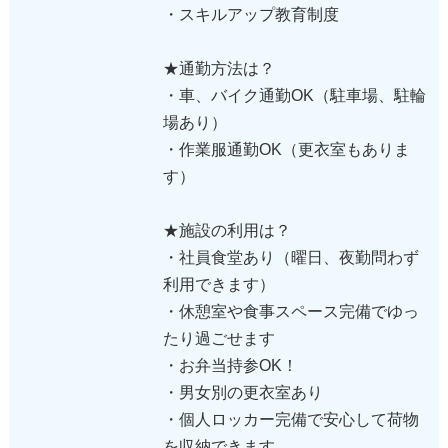
・スキルアップ教育制度
★通勤方法は？
・車、バイク通勤OK（駐車場、駐輪
場あり）
・作業服通勤OK（更衣室もありま
す）
★施設の利用は？
・社員食堂あり（曜日、夜勤問わず
利用できます）
・休憩室や食事スペース完備でゆっ
たり過ごせます
・お弁当持参OK！
・男女別の更衣室あり
・個人ロッカー完備で安心して荷物
を収納できます