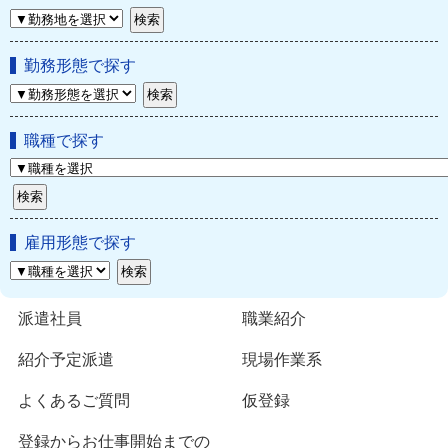
勤務形態で探す
職種で探す
雇用形態で探す
派遣社員
職業紹介
紹介予定派遣
現場作業系
よくあるご質問
仮登録
登録からお仕事開始までの