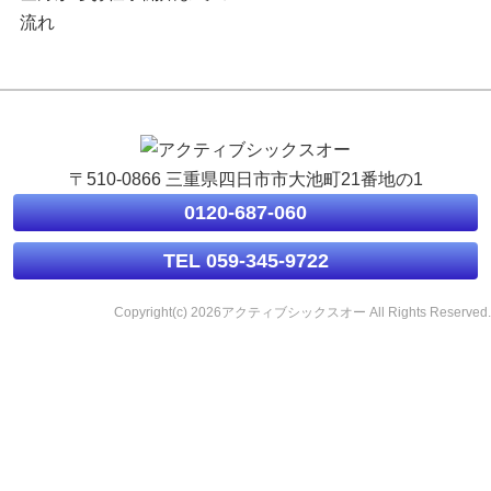
流れ
〒510-0866 三重県四日市市大池町21番地の1
0120-687-060
TEL 059-345-9722
Copyright(c) 2026アクティブシックスオー All Rights Reserved.