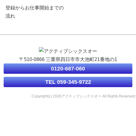
登録からお仕事開始までの
流れ
〒510-0866 三重県四日市市大池町21番地の1
0120-687-060
TEL 059-345-9722
Copyright(c) 2026アクティブシックスオー All Rights Reserved.