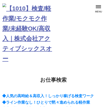
MENU
お仕事検索
◆人気の高時給＆高収入！しっかり稼げる検査ワーク
◆ライン作業なし！ひとりで黙々進められる軽作業