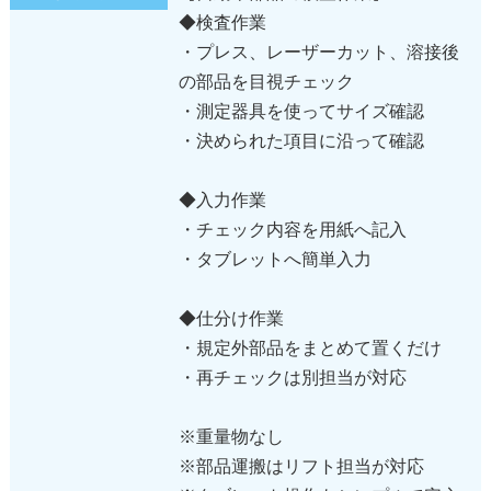
◆検査作業
・プレス、レーザーカット、溶接後
の部品を目視チェック
・測定器具を使ってサイズ確認
・決められた項目に沿って確認
◆入力作業
・チェック内容を用紙へ記入
・タブレットへ簡単入力
◆仕分け作業
・規定外部品をまとめて置くだけ
・再チェックは別担当が対応
※重量物なし
※部品運搬はリフト担当が対応