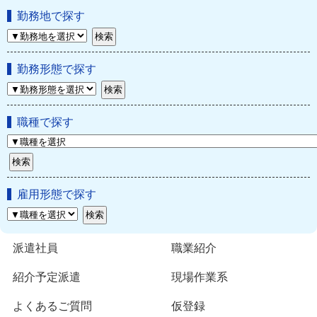
勤務地で探す
勤務形態で探す
職種で探す
雇用形態で探す
派遣社員
職業紹介
紹介予定派遣
現場作業系
よくあるご質問
仮登録