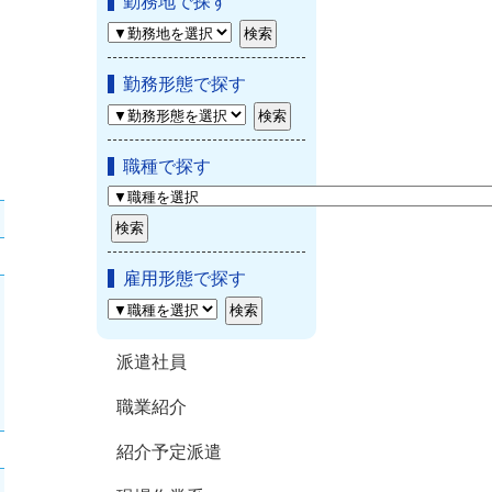
勤務地で探す
勤務形態で探す
職種で探す
雇用形態で探す
派遣社員
職業紹介
紹介予定派遣