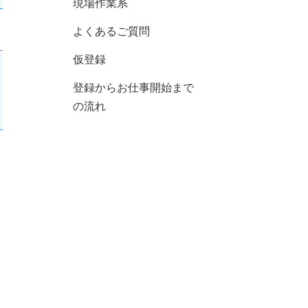
現場作業系
よくあるご質問
仮登録
登録からお仕事開始まで
の流れ