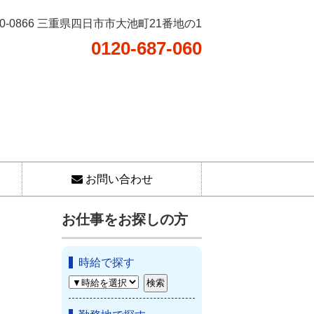
10-0866 三重県四日市市大池町21番地の1
0120-687-060
お問い合わせ
お仕事をお探しの方
時給で探す