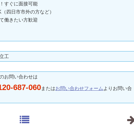
！すぐに面接可能
K（四日市市外の方など）
て働きたい方歓迎
立工
のお問い合わせは
120-687-060
または
お問い合わせフォーム
よりお問い合