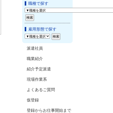
職種で探す
雇用形態で探す
派遣社員
職業紹介
紹介予定派遣
現場作業系
よくあるご質問
仮登録
登録からお仕事開始まで