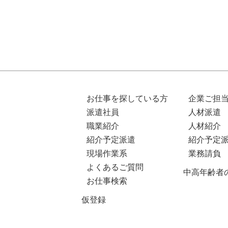
お仕事を探している方
企業ご担
派遣社員
人材派遣
職業紹介
人材紹介
紹介予定派遣
紹介予定
現場作業系
業務請負
よくあるご質問
中高年齢者
お仕事検索
仮登録