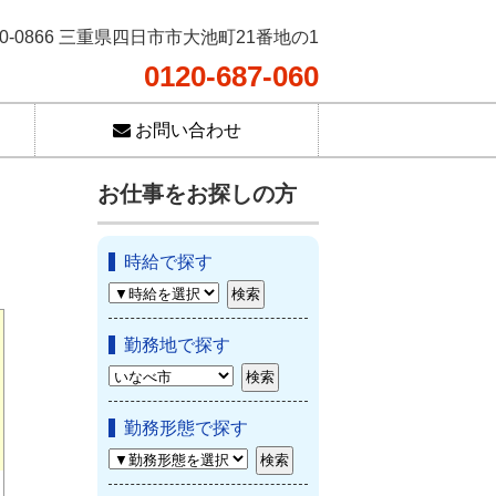
10-0866 三重県四日市市大池町21番地の1
0120-687-060
お問い合わせ
お仕事をお探しの方
時給で探す
勤務地で探す
勤務形態で探す