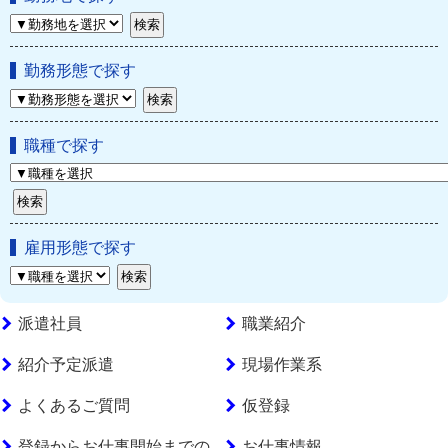
勤務形態で探す
職種で探す
雇用形態で探す
派遣社員
職業紹介
紹介予定派遣
現場作業系
よくあるご質問
仮登録
登録からお仕事開始までの
お仕事情報