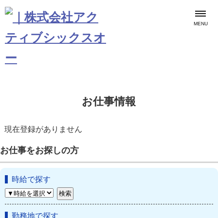
MENU
お仕事情報
現在登録がありません
お仕事をお探しの方
時給で探す
勤務地で探す