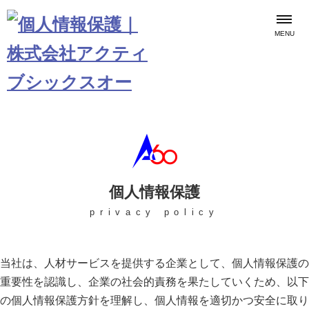
MENU
個人情報保護
privacy policy
当社は、人材サービスを提供する企業として、個人情報保護の
重要性を認識し、企業の社会的責務を果たしていくため、以下
の個人情報保護方針を理解し、個人情報を適切かつ安全に取り