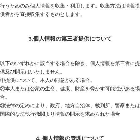
行うためのみ個人情報を収集・利用します。収集方法は情報提
供者から直接収集するものとします。
3.個人情報の第三者提供について
以下のいずれかに該当する場合を除き、個人情報を第三者に提
供及び開示はいたしません。
①提供について、本人の同意がある場合。
②本人または公衆の生命、健康、財産を脅かす可能性がある場
合。
③法律の定めにより、政府、地方自治体、裁判所、警察または
国際的な法執行機関より情報の開示を求められた場合
4. 個人情報の管理について