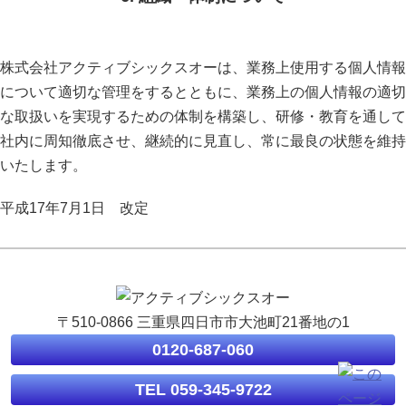
株式会社アクティブシックスオーは、業務上使用する個人情報
について適切な管理をするとともに、業務上の個人情報の適切
な取扱いを実現するための体制を構築し、研修・教育を通して
社内に周知徹底させ、継続的に見直し、常に最良の状態を維持
いたします。
平成17年7月1日 改定
〒510-0866 三重県四日市市大池町21番地の1
0120-687-060
TEL 059-345-9722