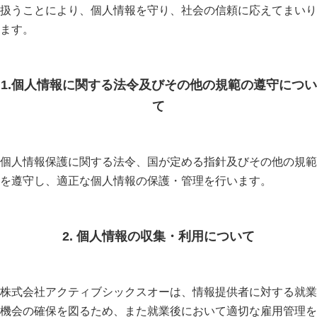
扱うことにより、個人情報を守り、社会の信頼に応えてまいり
ます。
1.個人情報に関する法令及びその他の規範の遵守につい
て
個人情報保護に関する法令、国が定める指針及びその他の規範
を遵守し、適正な個人情報の保護・管理を行います。
2. 個人情報の収集・利用について
株式会社アクティブシックスオーは、情報提供者に対する就業
機会の確保を図るため、また就業後において適切な雇用管理を