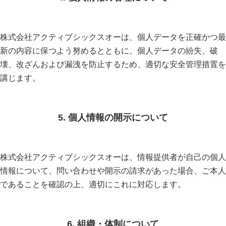
株式会社アクティブシックスオーは、個人データを正確かつ最
新の内容に保つよう努めるとともに、個人データの紛失、破
壊、改ざんおよび漏洩を防止するため、適切な安全管理措置を
講じます。
5. 個人情報の開示について
株式会社アクティブシックスオーは、情報提供者が自己の個人
情報について、問い合わせや開示の請求があった場合、ご本人
であることを確認の上、適切にこれに対応します。
6. 組織・体制について