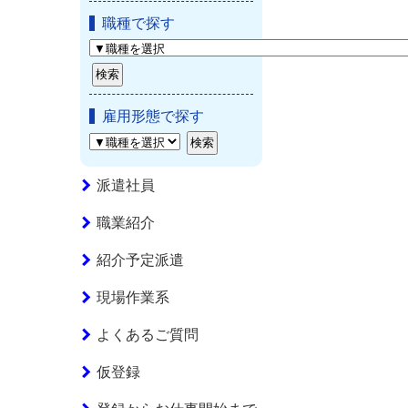
職種で探す
雇用形態で探す
派遣社員
職業紹介
紹介予定派遣
現場作業系
よくあるご質問
仮登録