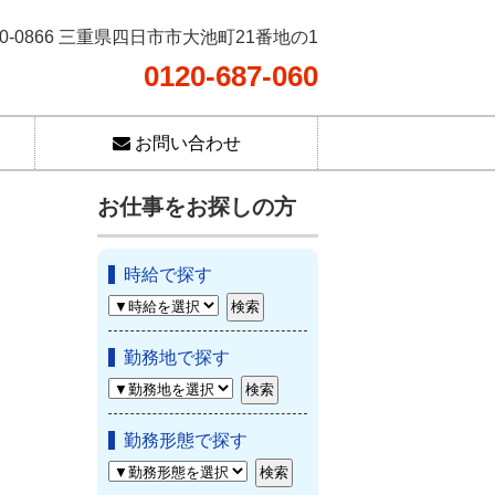
10-0866 三重県四日市市大池町21番地の1
0120-687-060
お問い合わせ
お仕事をお探しの方
時給で探す
勤務地で探す
勤務形態で探す