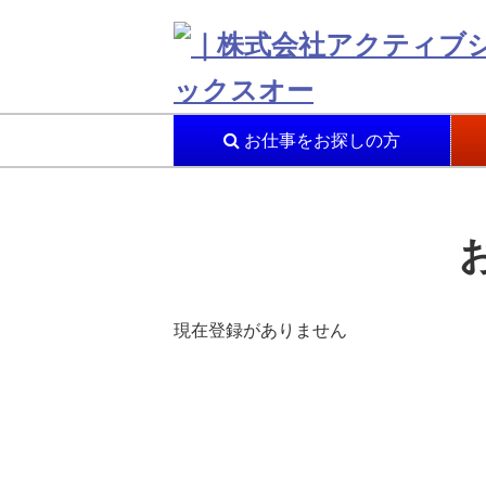
お仕事をお探しの方
現在登録がありません