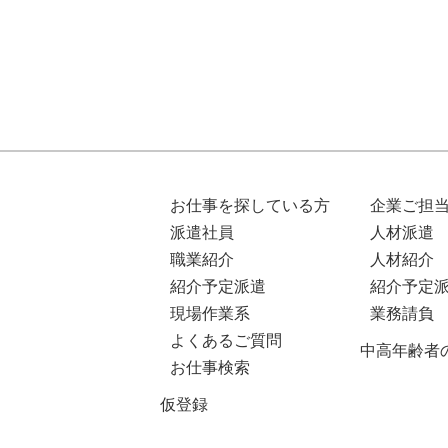
お仕事を探している方
企業ご担
派遣社員
人材派遣
職業紹介
人材紹介
紹介予定派遣
紹介予定
現場作業系
業務請負
よくあるご質問
中高年齢者
お仕事検索
仮登録