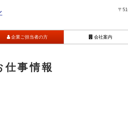
〒5
企業ご担当者の方
会社案内
お仕事情報