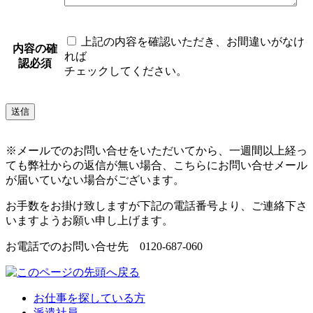
上記の内容を確認いただき、お間違いがなけ
内容の確
れば
認
必須
チェックしてください。
※メールでのお問い合せをいただいてから、一週間以上経っ
ても弊社からの返信が無い場合、こちらにお問い合せメール
が届いていない場合がございます。
お手数をお掛け致しますが下記の電話番号より、ご連絡下さ
いますようお願い申し上げます。
お電話でのお問い合せ先 0120-687-060
お仕事を探している方
派遣社員