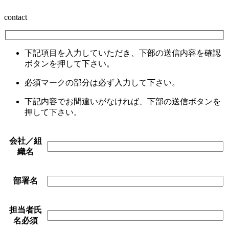
contact
下記項目を入力していただき、下部の送信内容を確認
ボタンを押して下さい。
必須
マークの部分は必ず入力して下さい。
下記内容でお間違いがなければ、下部の送信ボタンを
押して下さい。
会社／組
織名
部署名
担当者氏
名
必須